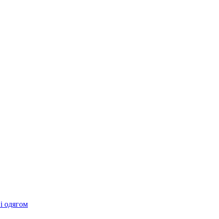
 і одягом