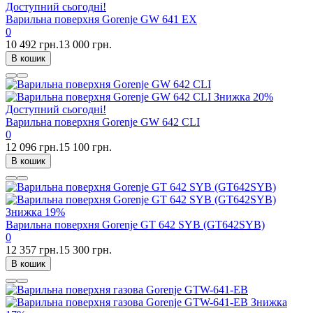
Доступний сьогодні!
Варильна поверхня Gorenje GW 641 EX
0
10 492 грн.
13 000 грн.
В кошик
Знижка
20%
Доступний сьогодні!
Варильна поверхня Gorenje GW 642 CLI
0
12 096 грн.
15 100 грн.
В кошик
Знижка
19%
Варильна поверхня Gorenje GT 642 SYB (GT642SYB)
0
12 357 грн.
15 300 грн.
В кошик
Знижка