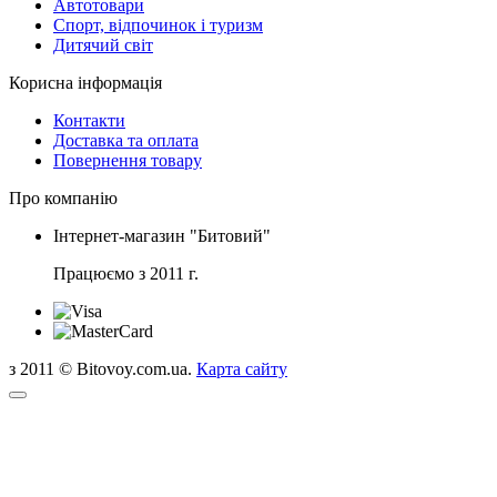
Автотовари
Спорт, відпочинок і туризм
Дитячий світ
Корисна інформація
Контакти
Доставка та оплата
Повернення товару
Про компанію
Інтернет-магазин "Битовий"
Працюємо з 2011 г.
з 2011 © Bitovoy.com.ua.
Карта сайту