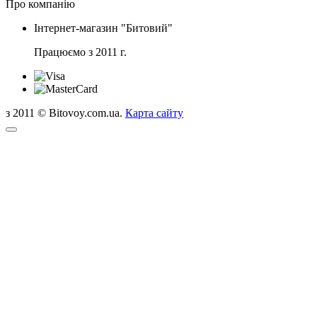
Про компанію
Інтернет-магазин "Битовий"
Працюємо з 2011 г.
з 2011 © Bitovoy.com.ua.
Карта сайту