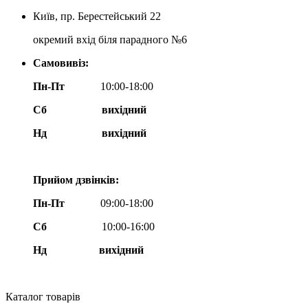
Київ, пр. Берестейський 22
окремий вхід біля парадного №6
Самовивіз:
Пн-Пт
10:00-18:00
Сб
вихідний
Нд
вихідний
Прийом дзвінків:
Пн-Пт
09:00-18:00
Сб
10:00-16:00
Нд вихідний
Каталог товарів