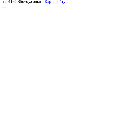
з 2011 © Bitovoy.com.ua.
Карта сайту