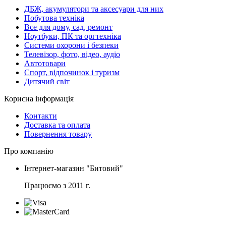
ДБЖ, акумулятори та аксесуари для них
Побутова техніка
Все для дому, сад, ремонт
Ноутбуки, ПК та оргтехніка
Системи охорони і безпеки
Телевізор, фото, відео, аудіо
Автотовари
Спорт, відпочинок і туризм
Дитячий світ
Корисна інформація
Контакти
Доставка та оплата
Повернення товару
Про компанію
Інтернет-магазин "Битовий"
Працюємо з 2011 г.