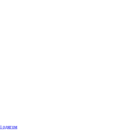
 і одягом