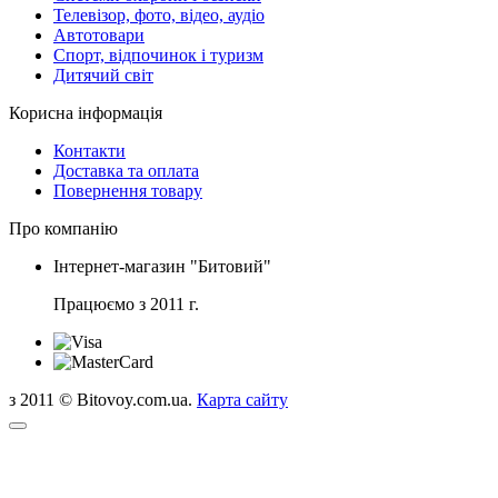
Телевізор, фото, відео, аудіо
Автотовари
Спорт, відпочинок і туризм
Дитячий світ
Корисна інформація
Контакти
Доставка та оплата
Повернення товару
Про компанію
Інтернет-магазин "Битовий"
Працюємо з 2011 г.
з 2011 © Bitovoy.com.ua.
Карта сайту