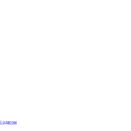
 і одягом