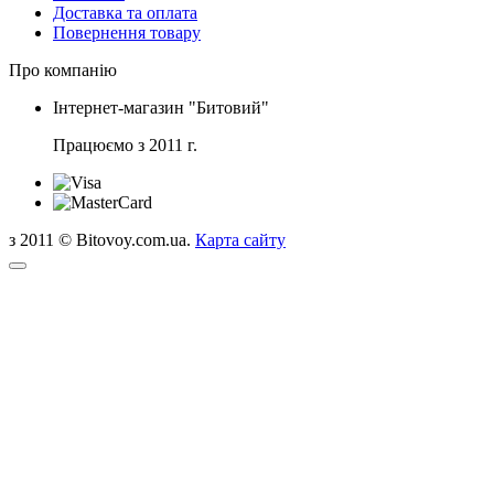
Доставка та оплата
Повернення товару
Про компанію
Інтернет-магазин "Битовий"
Працюємо з 2011 г.
з 2011 © Bitovoy.com.ua.
Карта сайту