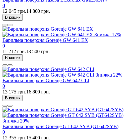
0
12 045 грн.
14 800 грн.
В кошик
Знижка
17%
Варильна поверхня Gorenje GW 641 EX
0
11 212 грн.
13 500 грн.
В кошик
Знижка
22%
Варильна поверхня Gorenje GW 642 CLI
0
13 175 грн.
16 800 грн.
В кошик
Знижка
20%
Варильна поверхня Gorenje GT 642 SYB (GT642SYB)
0
12 355 грн.
15 400 грн.