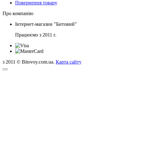
Повернення товару
Про компанію
Інтернет-магазин "Битовий"
Працюємо з 2011 г.
з 2011 © Bitovoy.com.ua.
Карта сайту