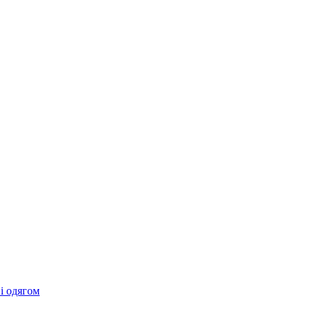
 і одягом