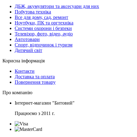
ДБЖ, акумулятори та аксесуари для них
Побутова техніка
Все для дому, сад, ремонт
Ноутбуки, ПК та оргтехніка
Системи охорони і безпеки
Телевізор, фото, відео, аудіо
Автотовари
Спорт, відпочинок і туризм
Дитячий світ
Корисна інформація
Контакти
Доставка та оплата
Повернення товару
Про компанію
Інтернет-магазин "Битовий"
Працюємо з 2011 г.