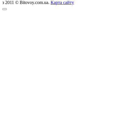
з 2011 © Bitovoy.com.ua.
Карта сайту