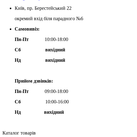
Київ, пр. Берестейський 22
окремий вхід біля парадного №6
Самовивіз:
Пн-Пт
10:00-18:00
Сб
вихідний
Нд
вихідний
Прийом дзвінків:
Пн-Пт
09:00-18:00
Сб
10:00-16:00
Нд вихідний
Каталог товарів