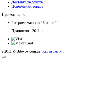
Доставка та оплата
Повернення товару
Про компанію
Інтернет-магазин "Битовий"
Працюємо з 2011 г.
з 2011 © Bitovoy.com.ua.
Карта сайту