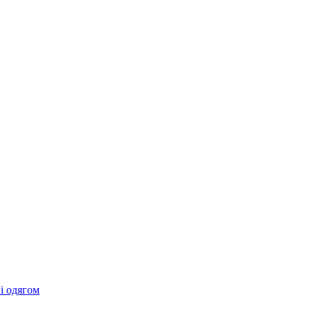
 і одягом