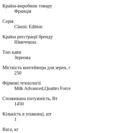
Країна-виробник товару
Франція
Серія
Classic Edition
Країна реєстрації бренду
Німеччина
Тип кави
Зернова
Місткість контейнера для зерен, г
250
Фірмові технології
Milk Advanced,Quattro Force
Споживана потужність, Вт
1450
Кількість в упаковці, шт
1
Вага, кг