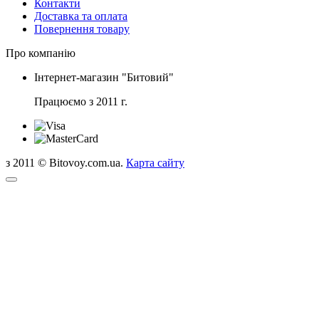
Контакти
Доставка та оплата
Повернення товару
Про компанію
Інтернет-магазин "Битовий"
Працюємо з 2011 г.
з 2011 © Bitovoy.com.ua.
Карта сайту