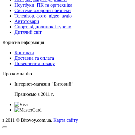
Ноутбуки, ПК та оргтехніка
Системи охорони і безпеки
Телевізор, фото, відео, аудіо
Автотовари
Спорт, відпочинок і туризм
Дитячий світ
Корисна інформація
Контакти
Доставка та оплата
Повернення товару
Про компанію
Інтернет-магазин "Битовий"
Працюємо з 2011 г.
з 2011 © Bitovoy.com.ua.
Карта сайту