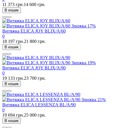
11 373 грн.
14 600 грн.
В кошик
Знижка
17%
Витяжка ELICA JOY BLIX/A/60
0
18 197 грн.
21 800 грн.
В кошик
Знижка
19%
Витяжка ELICA JOY BLIX/A/90
0
19 133 грн.
23 700 грн.
В кошик
Знижка
21%
Витяжка ELICA LESSENZA BL/A/90
0
19 694 грн.
25 000 грн.
В кошик