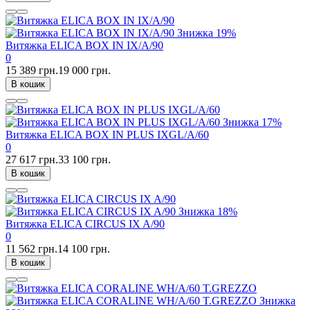
Знижка
19%
Витяжка ELICA BOX IN IX/A/90
0
15 389 грн.
19 000 грн.
В кошик
Знижка
17%
Витяжка ELICA BOX IN PLUS IXGL/A/60
0
27 617 грн.
33 100 грн.
В кошик
Знижка
18%
Витяжка ELICA CIRCUS IX A/90
0
11 562 грн.
14 100 грн.
В кошик
Знижка