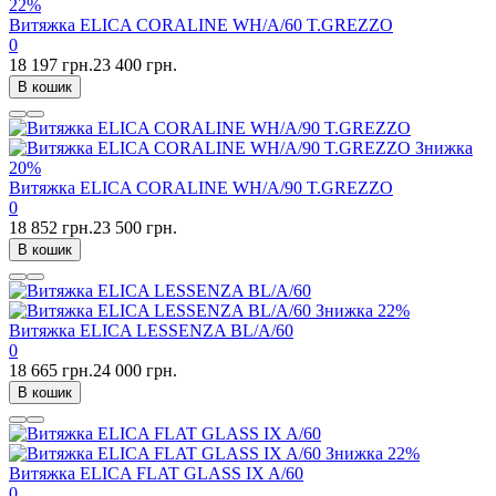
22%
Витяжка ELICA CORALINE WH/A/60 T.GREZZO
0
18 197 грн.
23 400 грн.
В кошик
Знижка
20%
Витяжка ELICA CORALINE WH/A/90 T.GREZZO
0
18 852 грн.
23 500 грн.
В кошик
Знижка
22%
Витяжка ELICA LESSENZA BL/A/60
0
18 665 грн.
24 000 грн.
В кошик
Знижка
22%
Витяжка ELICA FLAT GLASS IX A/60
0