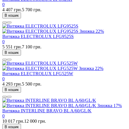
0
4 407 грн.
5 700 грн.
В кошик
Знижка
22%
Витяжка ELECTROLUX LFG9525S
0
5 551 грн.
7 100 грн.
В кошик
Знижка
22%
Витяжка ELECTROLUX LFG525W
0
4 293 грн.
5 500 грн.
В кошик
Знижка
17%
Витяжка INTERLINE BRAVO BL A/60/GL/K
0
10 017 грн.
12 000 грн.
В кошик